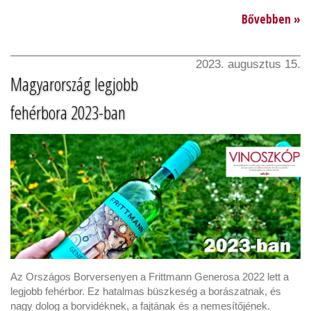
Bővebben »
2023. augusztus 15.
Magyarország legjobb
fehérbora 2023-ban
Az Országos Borversenyen a Frittmann Generosa 2022 lett a
legjobb fehérbor. Ez hatalmas büszkeség a borászatnak, és
nagy dolog a borvidéknek, a fajtának és a nemesítőjének.