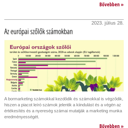
Bővebben »
2023. július 28.
Az európai szőlők számokban
A bormarketing számokkal kezdődik és számokkal is végződik,
hiszen a piacot leíró számok jelentik a kiindulást és a végén az
értékesítés és a nyereség számai mutatják a marketing munka
eredményességét.
Bővebben »