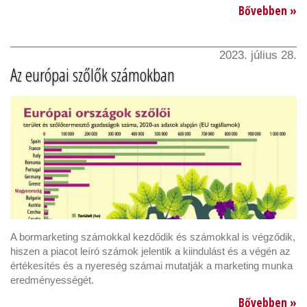
Bővebben »
2023. július 28.
Az európai szőlők számokban
A bormarketing számokkal kezdődik és számokkal is végződik,
hiszen a piacot leíró számok jelentik a kiindulást és a végén az
értékesítés és a nyereség számai mutatják a marketing munka
eredményességét.
Bővebben »