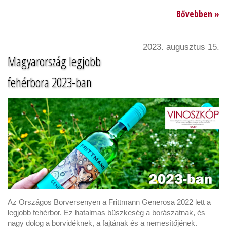
Bővebben »
2023. augusztus 15.
Magyarország legjobb
fehérbora 2023-ban
Az Országos Borversenyen a Frittmann Generosa 2022 lett a
legjobb fehérbor. Ez hatalmas büszkeség a borászatnak, és
nagy dolog a borvidéknek, a fajtának és a nemesítőjének.