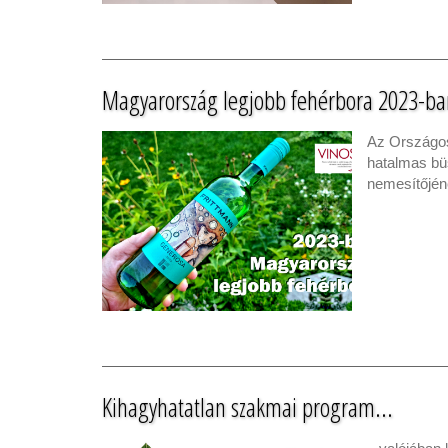
Magyarország legjobb fehérbora 2023-ba
Az Országos
hatalmas bü
nemesítőjén
Kihagyhatatlan szakmai program...