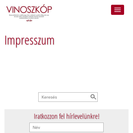
Impresszum
Iratkozzon fel hírlevelünkre!