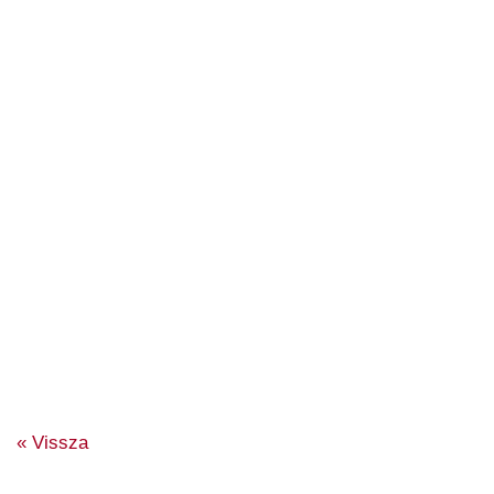
« Vissza