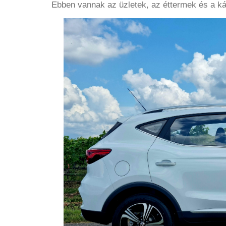
Ebben vannak az üzletek, az éttermek és a kávé