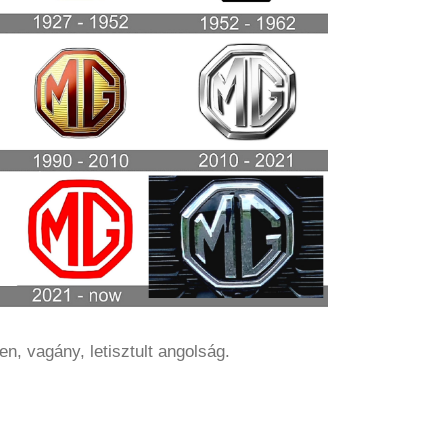
en, vagány, letisztult angolság.