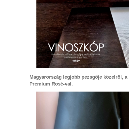
Magyarország legjobb pezsgője közelről, a
Premium Rosé-val.